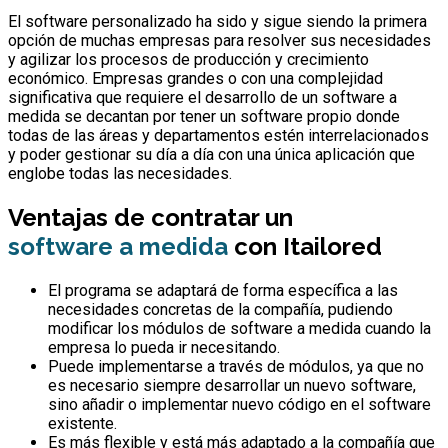
El software personalizado ha sido y sigue siendo la primera
opción de muchas empresas para resolver sus necesidades
y agilizar los procesos de producción y crecimiento
económico. Empresas grandes o con una complejidad
significativa que requiere el desarrollo de un software a
medida se decantan por tener un software propio donde
todas de las áreas y departamentos estén interrelacionados
y poder gestionar su día a día con una única aplicación que
englobe todas las necesidades.
Ventajas de contratar un
software a medida
con Itailored
El programa se adaptará de forma específica a las
necesidades concretas de la compañía, pudiendo
modificar los módulos de software a medida cuando la
empresa lo pueda ir necesitando.
Puede implementarse a través de módulos, ya que no
es necesario siempre desarrollar un nuevo software,
sino añadir o implementar nuevo código en el software
existente.
Es más flexible y está más adaptado a la compañía que