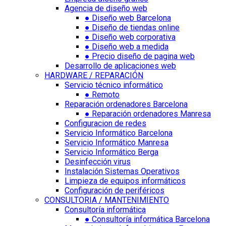
Agencia de diseño web
● Diseño web Barcelona
● Diseño de tiendas online
● Diseño web corporativa
● Diseño web a medida
● Precio diseño de pagina web
Desarrollo de aplicaciones web
HARDWARE / REPARACIÓN
Servicio técnico informático
● Remoto
Reparación ordenadores Barcelona
● Reparación ordenadores Manresa
Configuracion de redes
Servicio Informático Barcelona
Servicio Informático Manresa
Servicio Informático Berga
Desinfección virus
Instalación Sistemas Operativos
Limpieza de equipos informáticos
Configuración de periféricos
CONSULTORIA / MANTENIMIENTO
Consultoría informática
● Consultoría informática Barcelona