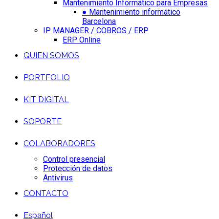
Mantenimiento Informático para Empresas
● Mantenimiento informático
Barcelona
IP MANAGER / COBROS / ERP
ERP Online
QUIEN SOMOS
PORTFOLIO
KIT DIGITAL
SOPORTE
COLABORADORES
Control presencial
Protección de datos
Antivirus
CONTACTO
Español