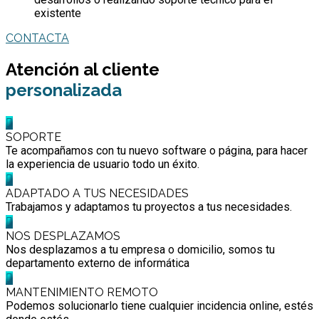
existente
CONTACTA
Atención al cliente
personalizada
SOPORTE
Te acompañamos con tu nuevo software o página, para hacer
la experiencia de usuario todo un éxito.
ADAPTADO A TUS NECESIDADES
Trabajamos y adaptamos tu proyectos a tus necesidades.
NOS DESPLAZAMOS
Nos desplazamos a tu empresa o domicilio, somos tu
departamento externo de informática
MANTENIMIENTO REMOTO
Podemos solucionarlo tiene cualquier incidencia online, estés