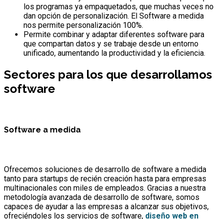
los programas ya empaquetados, que muchas veces no
dan opción de personalización. El Software a medida
nos permite personalización 100%.
Permite combinar y adaptar diferentes software para
que compartan datos y se trabaje desde un entorno
unificado, aumentando la productividad y la eficiencia.
Sectores para los que desarrollamos
software
Software a medida
Ofrecemos soluciones de desarrollo de software a medida
tanto para startups de recién creación hasta para empresas
multinacionales con miles de empleados. Gracias a nuestra
metodología avanzada de desarrollo de software, somos
capaces de ayudar a las empresas a alcanzar sus objetivos,
ofreciéndoles los servicios de software,
diseño web en