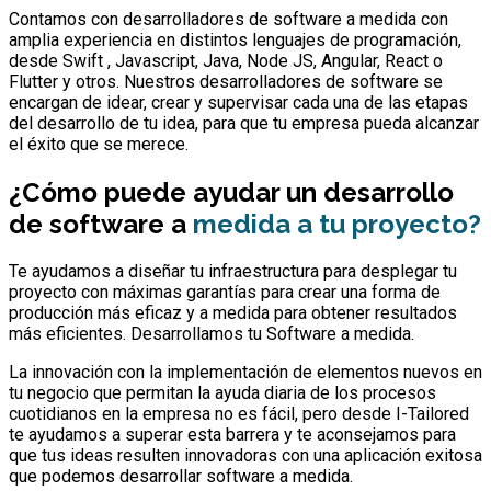
Contamos con desarrolladores de software a medida con
amplia experiencia en distintos lenguajes de programación,
desde Swift , Javascript, Java, Node JS, Angular, React o
Flutter y otros. Nuestros desarrolladores de software se
encargan de idear, crear y supervisar cada una de las etapas
del desarrollo de tu idea, para que tu empresa pueda alcanzar
el éxito que se merece.
¿Cómo puede ayudar un desarrollo
de software a
medida a tu proyecto?
Te ayudamos a diseñar tu infraestructura para desplegar tu
proyecto con máximas garantías para crear una forma de
producción más eficaz y a medida para obtener resultados
más eficientes. Desarrollamos tu Software a medida.
La innovación con la implementación de elementos nuevos en
tu negocio que permitan la ayuda diaria de los procesos
cuotidianos en la empresa no es fácil, pero desde I-Tailored
te ayudamos a superar esta barrera y te aconsejamos para
que tus ideas resulten innovadoras con una aplicación exitosa
que podemos desarrollar software a medida.