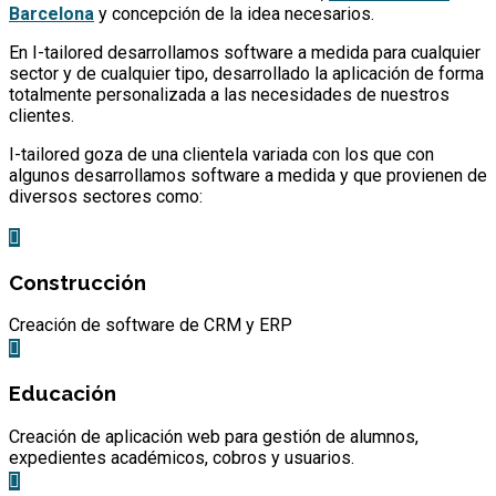
Barcelona
y concepción de la idea necesarios.
En I-tailored desarrollamos software a medida para cualquier
sector y de cualquier tipo, desarrollado la aplicación de forma
totalmente personalizada a las necesidades de nuestros
clientes.
I-tailored goza de una clientela variada con los que con
algunos desarrollamos software a medida y que provienen de
diversos sectores como:
Construcción
Creación de software de CRM y ERP
Educación
Creación de aplicación web para gestión de alumnos,
expedientes académicos, cobros y usuarios.