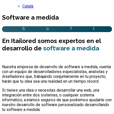
Català
Software a medida
S
o
f
t
En Itailored somos expertos en el
desarrollo de
software a medida
Nuestra empresa de desarrollo de software a medida, cuenta
con un equipo de desarrolladores especialistas, analistas y
diseñadores que, trabajando conjuntamente en tu proyecto,
harán que tu idea sea una realidad en un tiempo récord.
Si tienes una idea o necesitas desarrollar una web, una
integración entre dos sistemas, o cualquier sistema
informático, estamos seguros de que podremos ayudarte con
nuestro desarrollo de software personalizado desarrollando
tu software a medida.