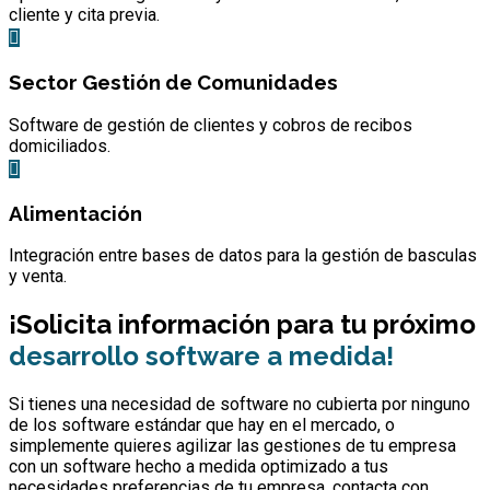
cliente y cita previa.
Sector Gestión de Comunidades
Software de gestión de clientes y cobros de recibos
domiciliados.
Alimentación
Integración entre bases de datos para la gestión de basculas
y venta.
¡Solicita información para tu próximo
desarrollo software a medida!
Si tienes una necesidad de software no cubierta por ninguno
de los software estándar que hay en el mercado, o
simplemente quieres agilizar las gestiones de tu empresa
con un software hecho a medida optimizado a tus
necesidades preferencias de tu empresa, contacta con