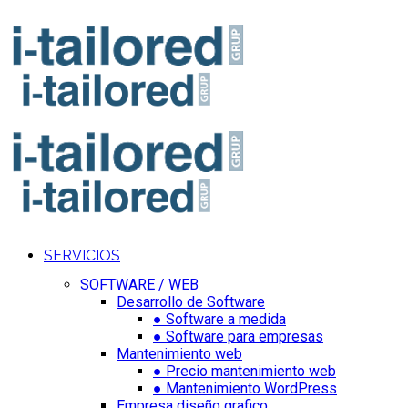
SERVICIOS
SOFTWARE / WEB
Desarrollo de Software
● Software a medida
● Software para empresas
Mantenimiento web
● Precio mantenimiento web
● Mantenimiento WordPress
Empresa diseño grafico