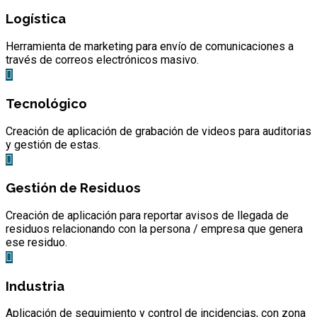
Logística
Herramienta de marketing para envío de comunicaciones a
través de correos electrónicos masivo.
Tecnológico
Creación de aplicación de grabación de videos para auditorias
y gestión de estas.
Gestión de Residuos
Creación de aplicación para reportar avisos de llegada de
residuos relacionando con la persona / empresa que genera
ese residuo.
Industria
Aplicación de seguimiento y control de incidencias, con zona