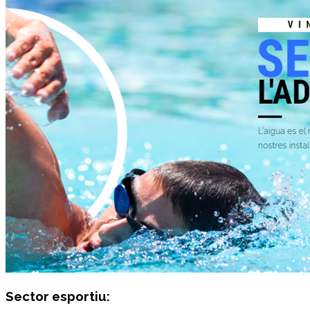
Sector esportiu: