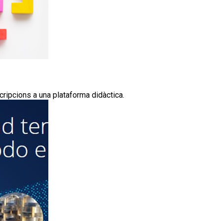
ipcions a una plataforma didàctica.