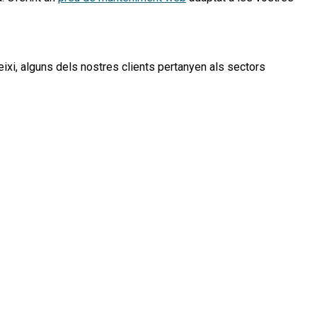
eixi, alguns dels nostres clients pertanyen als sectors