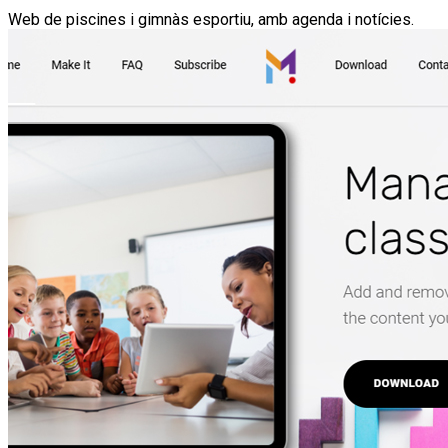
Web de piscines i gimnàs esportiu, amb agenda i notícies.