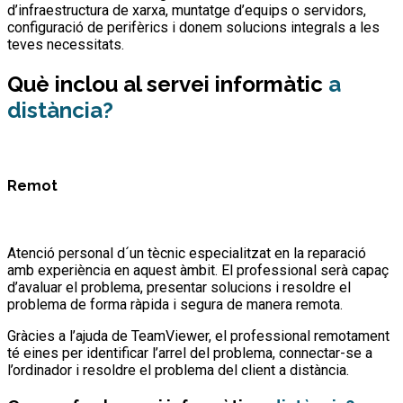
d’infraestructura de xarxa, muntatge d’equips o servidors,
configuració de perifèrics i donem solucions integrals a les
teves necessitats.
Què inclou al servei informàtic
a
distància?
Remot
Atenció personal d´un tècnic especialitzat en la reparació
amb experiència en aquest àmbit. El professional serà capaç
d’avaluar el problema, presentar solucions i resoldre el
problema de forma ràpida i segura de manera remota.
Gràcies a l’ajuda de TeamViewer, el professional remotament
té eines per identificar l’arrel del problema, connectar-se a
l’ordinador i resoldre el problema del client a distància.