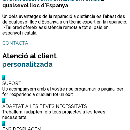
qualsevol lloc d´Espanya
Un dels avantatges de la reparació a distància és l’abast des
de qualsevol lloc d’Espanya a un tècnic expert en la reparació.
I-Tailored ofereix assistència remota a tot el país en
espanyol i català.
CONTACTA
Atenció al client
personalitzada
SUPORT
Us acompanyem amb el vostre nou programari o pàgina, per
fer l'experiència d'usuari tot un èxit.
ADAPTAT A LES TEVES NECESSITATS
Treballem i adaptem els teus projectes a les teves
necessitats.
ENS DESPLAÇEM