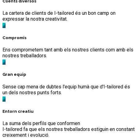
Clients diversos
La cartera de clients de I-tailored és un bon camp on
expressar la nostra creativitat.
Compromís
Ens comprometem tant amb els nostres clients com amb els
nostres treballadors.
Gran equip
Sense cap mena de dubtes l'equip humà que d'I-tailored és
un dels nostres punts forts.
Entorn creatiu
La suma dels perfils que conformen
I-tailored fa que els nostres treballadors estiguin en constant
creixement i evolució.