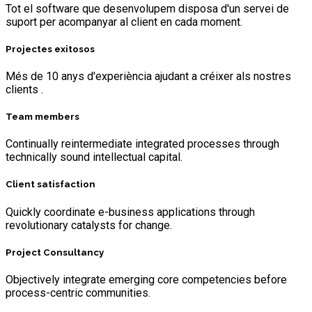
Tot el software que desenvolupem disposa d'un servei de
suport per acompanyar al client en cada moment.
Projectes exitosos
Més de 10 anys d'experiència ajudant a créixer als nostres
clients .
Team members
Continually reintermediate integrated processes through
technically sound intellectual capital.
Client satisfaction
Quickly coordinate e-business applications through
revolutionary catalysts for change.
Project Consultancy
Objectively integrate emerging core competencies before
process-centric communities.