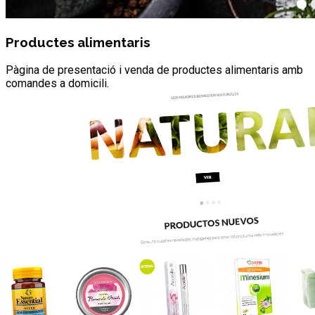
Productes alimentaris
Pàgina de presentació i venda de productes alimentaris amb
comandes a domicili.